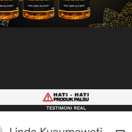
TESTIMONI REAL