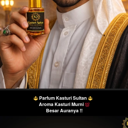
 Parfum Kasturi Sultan
Aroma Kasturi Murni 
Besar Auranya !!