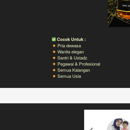
 Cocok Untuk :
 Pria dewasa
 Wanita elegan
 Santri & Ustadz
 Pegawai & Profesional
 Semua Kalangan
 Semua Usia