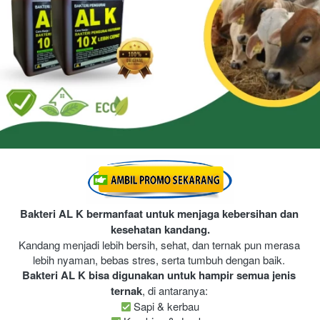
Bakteri AL K bermanfaat untuk menjaga kebersihan dan 
kesehatan kandang.
Kandang menjadi lebih bersih, sehat, dan ternak pun merasa 
lebih nyaman, bebas stres, serta tumbuh dengan baik. 
Bakteri AL K bisa digunakan untuk hampir semua jenis 
ternak
, di antaranya: 
 Sapi & kerbau 
