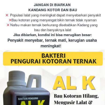
JANGAN DI BIARKAN 
KANDANG KOTOR DAN BAU
Populasi lalat yang meningkat dapat menyebarkan penyakit
Bau kotoran yang menyengat bikin ternak tidak nyaman
 Nafsu makan ternak berkurang disebabkan Kadang yang 
bau dan banyaknya lalat
Jika dibiarkan, kondisi ini bisa merugikan besar:
Penyakit menyebar, ternak mati, kerugian usaha 
meningkat!