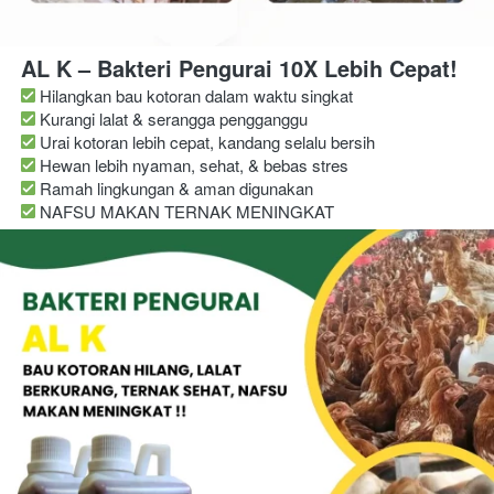
AL K – Bakteri Pengurai 10X Lebih Cepat!
 Hilangkan bau kotoran dalam waktu singkat
 Ramah lingkungan & aman digunakan 
 NAFSU MAKAN TERNAK MENINGKAT 