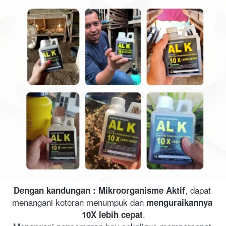
, dapat 
Dengan kandungan :
Mikroorganisme Aktif
menangani kotoran menumpuk dan 
menguraikannya 
.
10X lebih cepat