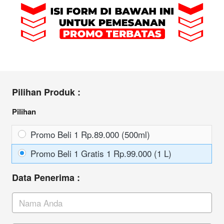
Pilihan Produk :
Pilihan
Pilihan
Promo Beli 1 Rp.89.000 (500ml)
Promo Beli 1 Gratis 1 Rp.99.000 (1 L)
Data Penerima :
Nama
Telepon